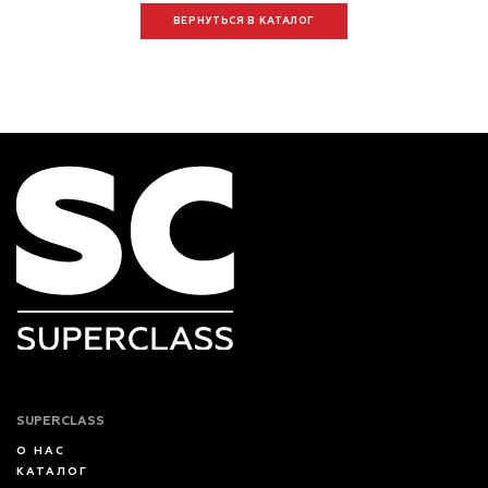
ВЕРНУТЬСЯ В КАТАЛОГ
SUPERCLASS
О НАС
КАТАЛОГ