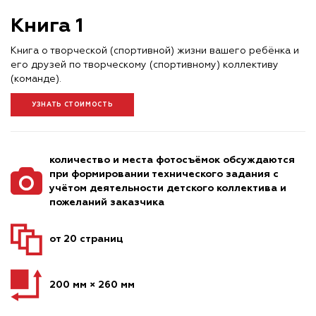
Книга 1
Книга о творческой (спортивной) жизни вашего ребёнка и
его друзей по творческому (спортивному) коллективу
(команде).
УЗНАТЬ СТОИМОСТЬ
количество и места фотосъёмок обсуждаются
при формировании технического задания с
учётом деятельности детского коллектива и
пожеланий заказчика
от 20 страниц
200 мм × 260 мм