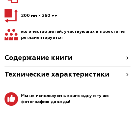
200 мм × 260 мм
количество детей, участвующих в проекте не
регламентируется
Содержание книги
Технические характеристики
Мы не используем в книге одну и ту же
фотографию дважды!