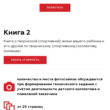
ПОЛИСТАТЬ
Книга 2
Книга о творческой (спортивной) жизни вашего ребёнка и
его друзей по творческому (спортивному) коллективу
(команде).
УЗНАТЬ СТОИМОСТЬ
количество и места фотосъёмок обсуждаются
при формировании технического задания с
учётом деятельности детского коллектива и
пожеланий заказчика
от 20 страниц