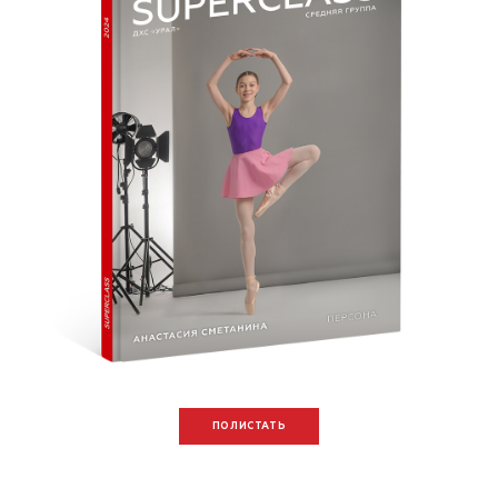
ПОЛИСТАТЬ