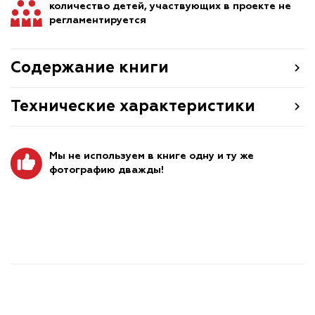
количество детей, участвующих в проекте не
регламентируется
Содержание книги
Технические характеристики
Мы не используем в книге одну и ту же
фотографию дважды!