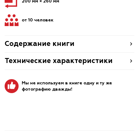
200 мм × 260 мм
от 10 человек
Содержание книги
Технические характеристики
Мы не используем в книге одну и ту же
фотографию дважды!