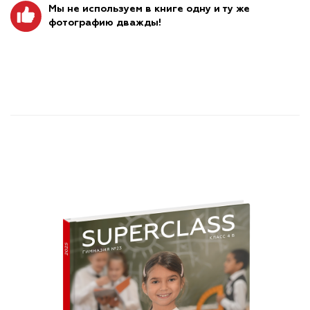
Мы не используем в книге одну и ту же
фотографию дважды!