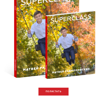
ПОЛИСТАТЬ