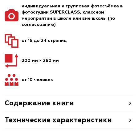
индивидуальная и групповая фотосъёмка в
фотостудии SUPERCLASS, классном
мероприятии в школе или вне школы (по
согласованию)
от 16 до 24 страниц
200 мм × 260 мм
от 10 человек
Содержание книги
Технические характеристики