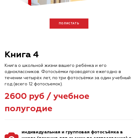
ПОЛИСТАТЬ
Книга 4
Книга о школьной жизни вашего ребёнка и его
одноклассников. Фотосъёмки проводятся ежегодно в
течении четырёх лет, по три фотосъёмки за один учебный
год (всего 12 фотосъемок).
2600 руб / учебное
полугодие
индивидуальная и групповая фотосъёмка в