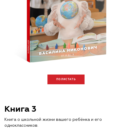
ПОЛИСТАТЬ
Книга 3
Книга о школьной жизни вашего ребёнка и его
одноклассников.