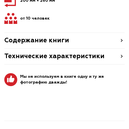
200 мм × 260 мм
от 10 человек
Содержание книги
Технические характеристики
Мы не используем в книге одну и ту же
фотографию дважды!