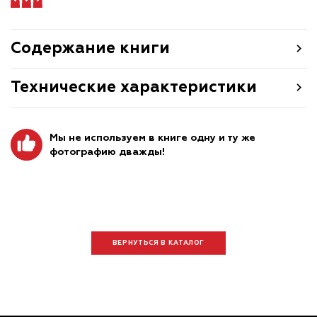
Содержание книги
Технические характеристики
Мы не используем в книге одну и ту же
фотографию дважды!
ВЕРНУТЬСЯ В КАТАЛОГ