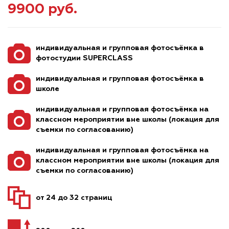
9900 руб.
индивидуальная и групповая фотосъёмка в
фотостудии SUPERCLASS
индивидуальная и групповая фотосъёмка в
школе
индивидуальная и групповая фотосъёмка на
классном мероприятии вне школы (локация для
съемки по согласованию)
индивидуальная и групповая фотосъёмка на
классном мероприятии вне школы (локация для
съемки по согласованию)
от 24 до 32 страниц