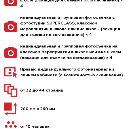
школе (локация для съемки по согласованию) ×
4
индивидуальная и групповая фотосъёмка в
фотостудии SUPERCLASS, классном
мероприятии в школе или вне школы (локация
для съемки по согласованию) × 4
индивидуальная и групповая фотосъёмка на
классном мероприятии в школе или вне школы
(локация для съемки по согласованию) × 4
Превью индивидуального фотоматериала в
личном кабинете (с возможностью скачивания)
от 32 до 44 страниц
200 мм × 260 мм
от 10 человек