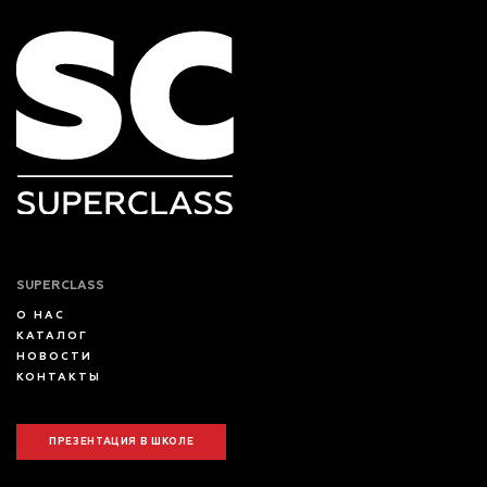
SUPERCLASS
О НАС
КАТАЛОГ
НОВОСТИ
КОНТАКТЫ
ПРЕЗЕНТАЦИЯ В ШКОЛЕ