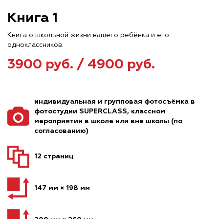
Книга 1
Книга о школьной жизни вашего ребёнка и его
одноклассников.
3900 руб. / 4900 руб.
индивидуальная и групповая фотосъёмка в
фотостудии SUPERCLASS, классном
мероприятии в школе или вне школы (по
согласованию)
12 страниц
147 мм × 198 мм