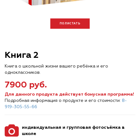
ПОЛИСТАТЬ
Книга 2
Книга о школьной жизни вашего ребёнка и его
одноклассников.
7900 руб.
Для данного продукта действует бонусная программа!
Подробная информация о продукте и его стоимости:
8-
919-305-55-66
индивидуальная и групповая фотосъёмка в
школе